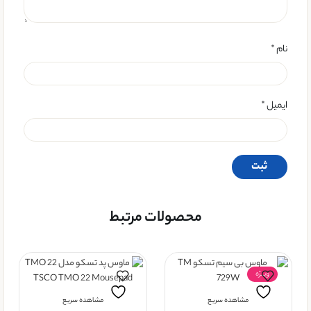
نام
*
ایمیل
*
محصولات مرتبط
ویــژه
مشاهده سریع
مشاهده سریع