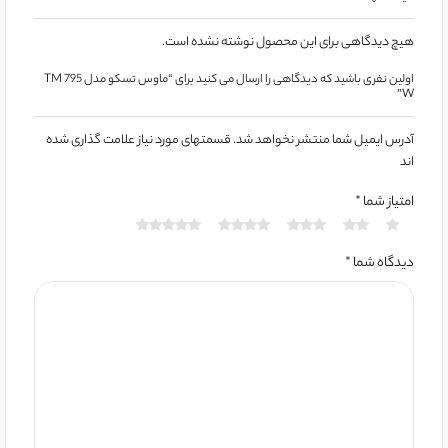
هیچ دیدگاهی برای این محصول نوشته نشده است.
اولین نفری باشید که دیدگاهی را ارسال می کنید برای “ماوس تسکو مدل TM 795
W”
آدرس ایمیل شما منتشر نخواهد شد. قسمتهای مورد نیاز علامت گذاری شده
اند
امتیاز شما
*
دیدگاه شما
*