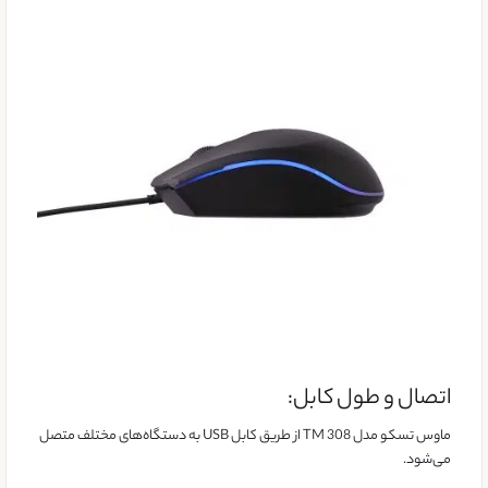
اتصال و طول کابل:
ماوس تسکو مدل TM 308 از طریق کابل USB به دستگاه‌های مختلف متصل
می‌شود.