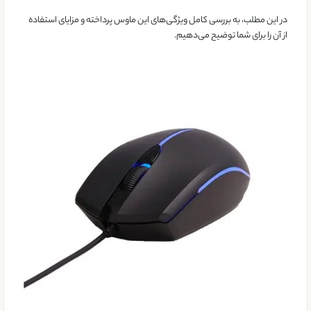
در این مطلب، به بررسی کامل ویژگی‌های این ماوس پرداخته و مزایای استفاده
از آن را برای شما توضیح می‌دهیم.