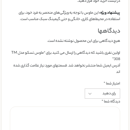
در لیست خرید خود قرار دهید.
پیشنهاد ویژه:
این ماوس با توجه به ویژگی‌های منحصر به فرد خود، برای
استفاده در محیط‌های کاری، خانگی و حتی گیمینگ سبک مناسب است.
دیدگاهها
هیچ دیدگاهی برای این محصول نوشته نشده است.
اولین نفری باشید که دیدگاهی را ارسال می کنید برای “ماوس تسکو مدل TM
308”
آدرس ایمیل شما منتشر نخواهد شد. قسمتهای مورد نیاز علامت گذاری شده
اند
امتیاز شما
*
دیدگاه شما
*