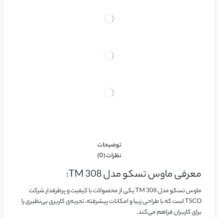
توضیحات
نظرات (0)
معرفی ماوس تسکو مدل TM 308:
ماوس تسکو مدل TM 308 یکی از محصولات با کیفیت و پرطرفدار شرکت
TSCO است که با طراحی زیبا و امکانات پیشرفته، تجربه‌ی کاربری بی‌نظیری را
برای کاربران فراهم می‌کند.