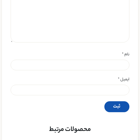
نام
*
ایمیل
*
محصولات مرتبط