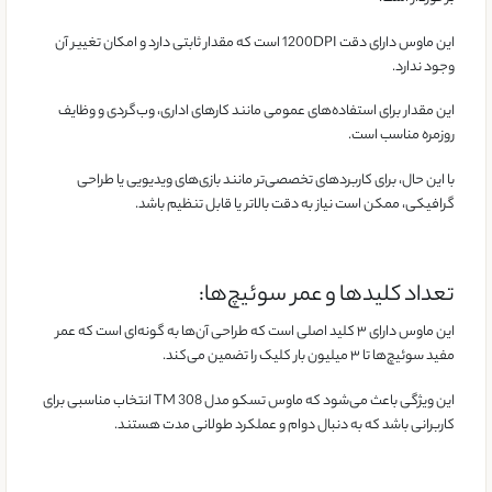
این ماوس دارای دقت 1200DPI است که مقدار ثابتی دارد و امکان تغییر آن
وجود ندارد.
این مقدار برای استفاده‌های عمومی مانند کارهای اداری، وب‌گردی و وظایف
روزمره مناسب است.
با این حال، برای کاربردهای تخصصی‌تر مانند بازی‌های ویدیویی یا طراحی
گرافیکی، ممکن است نیاز به دقت بالاتر یا قابل تنظیم باشد.
تعداد کلیدها و عمر سوئیچ‌ها:
این ماوس دارای ۳ کلید اصلی است که طراحی آن‌ها به گونه‌ای است که عمر
مفید سوئیچ‌ها تا ۳ میلیون بار کلیک را تضمین می‌کند.
این ویژگی باعث می‌شود که ماوس تسکو مدل TM 308 انتخاب مناسبی برای
کاربرانی باشد که به دنبال دوام و عملکرد طولانی مدت هستند.