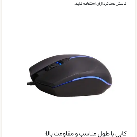
کاهش عملکرد از آن استفاده کنید.
کابل با طول مناسب و مقاومت بالا: