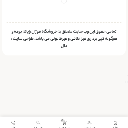
تمامی حقوق این وب سایت متعلق به فروشگاه فوژان رایانه بوده و
هرگونه کپی برداری غیراخلاقی و غیرقانونی می باشد.
طراحی سایت
:
دال
0