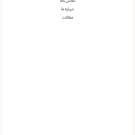
تماس باما
درباره ما
مقالات