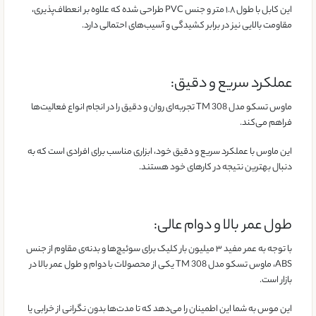
این کابل با طول ۱.۸ متر و جنس PVC طراحی شده که علاوه بر انعطاف‌پذیری،
مقاومت بالایی نیز در برابر کشیدگی و آسیب‌های احتمالی دارد.
عملکرد سریع و دقیق:
ماوس تسکو مدل TM 308 تجربه‌ای روان و دقیق را در انجام انواع فعالیت‌ها
فراهم می‌کند.
این ماوس با عملکرد سریع و دقیق خود، ابزاری مناسب برای افرادی است که به
دنبال بهترین نتیجه در کارهای خود هستند.
طول عمر بالا و دوام عالی:
با توجه به عمر مفید ۳ میلیون بار کلیک برای سوئیچ‌ها و بدنه‌ی مقاوم از جنس
ABS، ماوس تسکو مدل TM 308 یکی از محصولات با دوام و طول عمر بالا در
بازار است.
این موس به شما این اطمینان را می‌دهد که تا مدت‌ها بدون نگرانی از خرابی یا