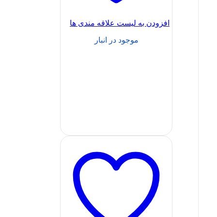
افزودن به لیست علاقه مندی ها
موجود در انبار