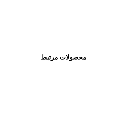
محصولات مرتبط