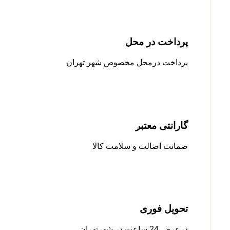
پرداخت در محل
پرداخت درمحل مخصوص شهر تهران
گارانتی معتبر
ضمانت اصالت و سلامت کالا
تحویل فوری
درعرض 24 ساعت در شهرتهران