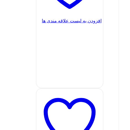
افزودن به لیست علاقه مندی ها