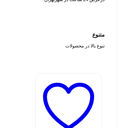
متنوع
تنوع بالا در محصولات