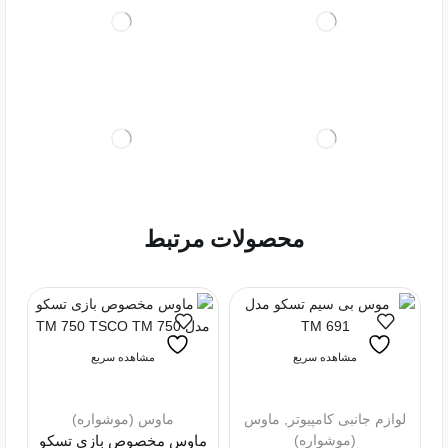
محصولات مرتبط
مشاهده سریع
مشاهده سریع
لوازم جانبی کامپیوتر
,
ماوس
ماوس (موشواره)
(موشواره)
ماوس مخصوص بازی تسکو