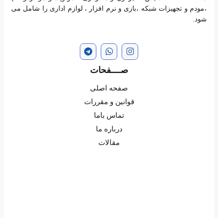
،مودم و تجهیزات شبکه ،بازی و نرم افزار ، لوازم اداری را شامل می
شود.
صــــفحات
صفحه اصلی
قوانین و مقررات
تماس باما
درباره ما
مقالات