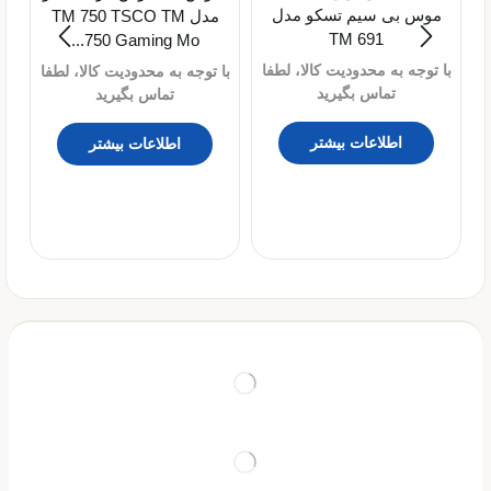
موس بی سیم تسکو مدل
مدل TM 750 TSCO TM
TM 691
750 Gaming Mo...
با توجه به محدودیت کالا، لطفا
با توجه به محدودیت کالا، لطفا
تماس بگیرید
تماس بگیرید
م
اطلاعات بیشتر
اطلاعات بیشتر