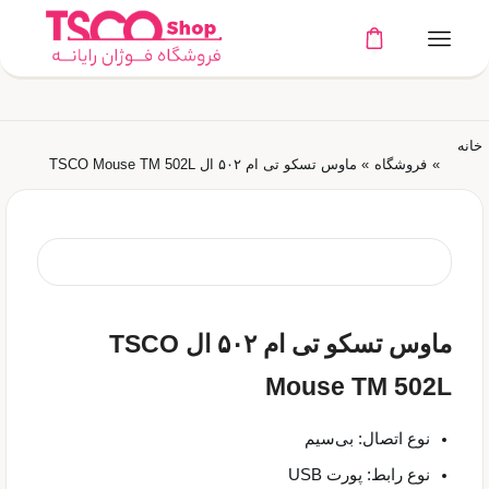
خانه
»
فروشگاه
»
ماوس تسکو تی ام ۵۰۲ ال TSCO Mouse TM 502L
ماوس تسکو تی ام ۵۰۲ ال TSCO
Mouse TM 502L
نوع اتصال: بی‌سیم
نوع رابط: پورت USB