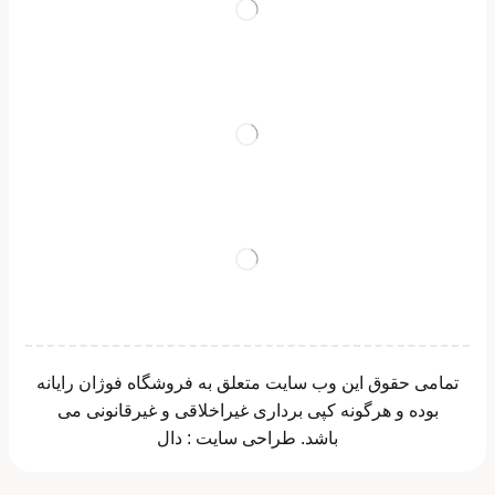
تمامی حقوق این وب سایت متعلق به فروشگاه فوژان رایانه
بوده و هرگونه کپی برداری غیراخلاقی و غیرقانونی می
باشد.
طراحی سایت
:
دال