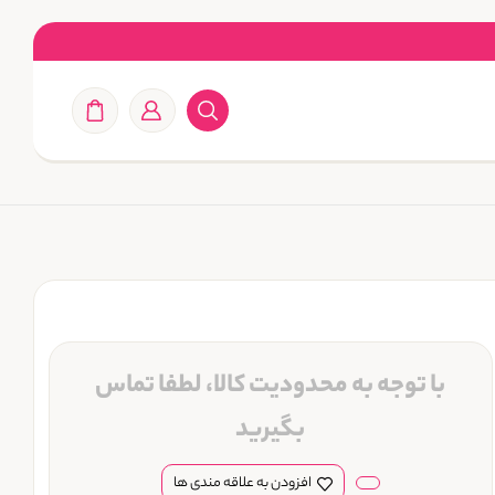
با توجه به محدودیت کالا، لطفا تماس
بگیرید
افزودن به علاقه مندی ها