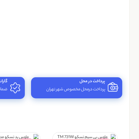
پرداخت در محل
گاران
پرداخت درمحل مخصوص شهر تهران
ضمانت