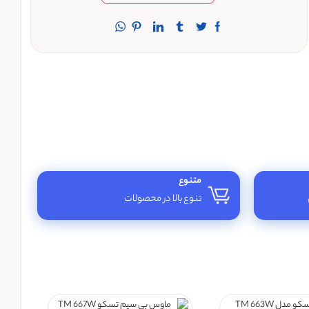
متنوع
تنوع بالا در محصولات