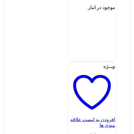
موجود در انبار
ویــژه
افزودن به لیست علاقه
مندی ها