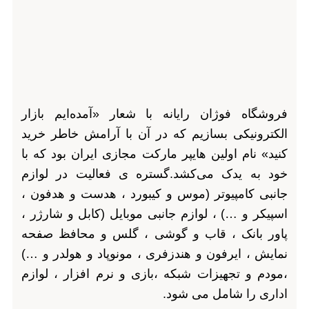
فروشگاه فوژان رایانه با شعار «آمده‌ایم بازار
الکترونیکی بسازیم که در آن با آرامش خاطر خرید
کنید» نام اولین هایپر مارکت مجازی ایران بود که با
خود به یدک می‌کشد.گستره ی فعالیت در لوازم
جانبی کامپیوتر (موس و کیبورد ، هدست و هدفون ،
اسپیکر و …) ، لوازم جانبی موبایل (کابل و شارژر ،
پاور بانک ، قاب و گوشی ، گلس و محافظ صفحه
نمایش ، ایرفون و هندزفری ، مونوپاد و هولدر و …)
،مودم و تجهیزات شبکه ،بازی و نرم افزار ، لوازم
اداری را شامل می شود.