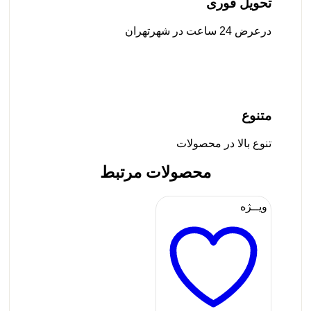
تحویل فوری
درعرض 24 ساعت در شهرتهران
متنوع
تنوع بالا در محصولات
محصولات مرتبط
ویــژه