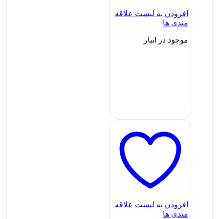
افزودن به لیست علاقه
مندی ها
موجود در انبار
افزودن به لیست علاقه
مندی ها