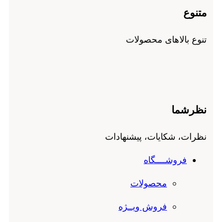
متنوع
تنوع بالاهای محصولات
نظرشما
نظرات، شکایات، پیشنهادات
فروشــــگاه
محصولات
فروش ویــژه