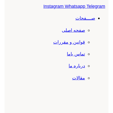
Instagram
Whatsapp
Telegram
صــــفحات
صفحه اصلی
قوانین و مقررات
تماس باما
درباره ما
مقالات