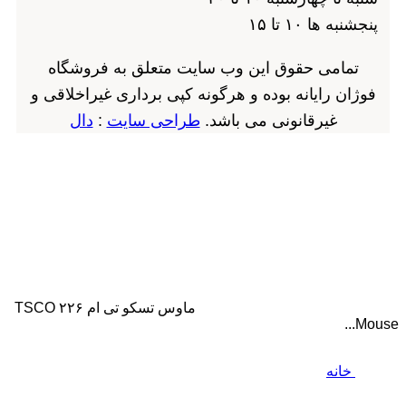
پنجشنبه ها ۱۰ تا ۱۵
تمامی حقوق این وب سایت متعلق به فروشگاه
فوژان رایانه بوده و هرگونه کپی برداری غیراخلاقی و
غیرقانونی می باشد.
طراحی سایت
:
دال
ماوس تسکو تی ام ۲۲۶ TSCO
Mous
خانه