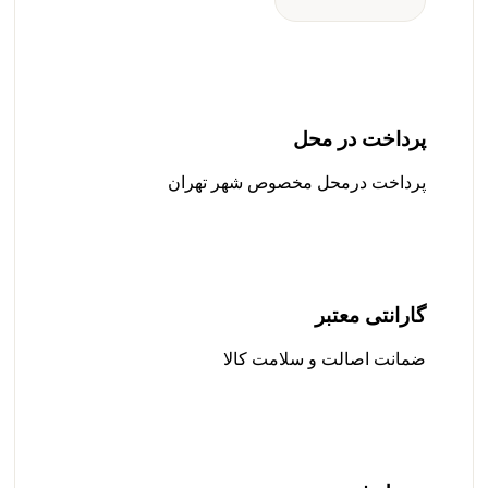
پرداخت در محل
پرداخت درمحل مخصوص شهر تهران
گارانتی معتبر
ضمانت اصالت و سلامت کالا