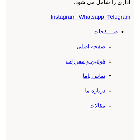
اداری را شامل می شود.
Instagram
Whatsapp
Telegram
صــــفحات
صفحه اصلی
قوانین و مقررات
تماس باما
درباره ما
مقالات