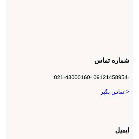
شماره تماس
-09121458954 -021-43000160
< تماس بگیر
ایمیل