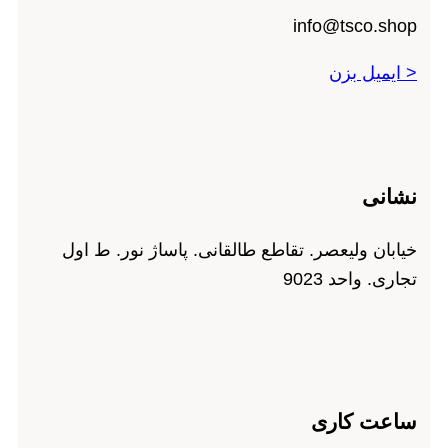
info@tsco.shop
< ایمیل بزن
نشانی
خیابان ولیعصر. تقاطع طالقانی. پاساژ نور. ط اول
تجاری. واحد 9023
ساعت کاری