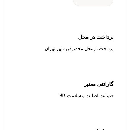
پرداخت در محل
پرداخت درمحل مخصوص شهر تهران
گارانتی معتبر
ضمانت اصالت و سلامت کالا