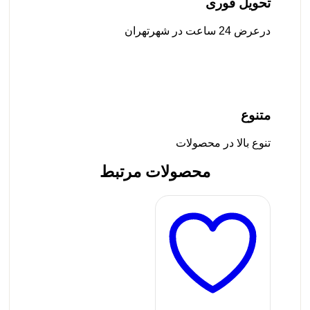
تحویل فوری
درعرض 24 ساعت در شهرتهران
متنوع
تنوع بالا در محصولات
محصولات مرتبط