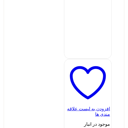
افزودن به لیست علاقه
مندی ها
موجود در انبار