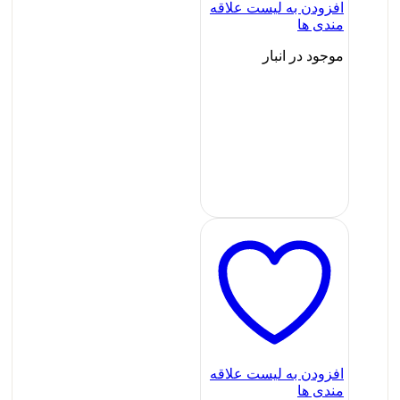
افزودن به لیست علاقه
مندی ها
موجود در انبار
افزودن به لیست علاقه
مندی ها