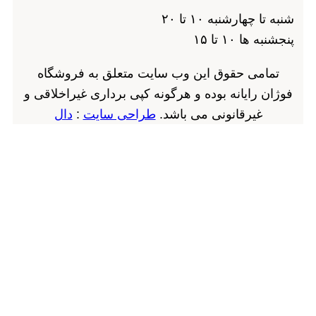
شنبه تا چهارشنبه ۱۰ تا ۲۰
پنجشنبه ها ۱۰ تا ۱۵
تمامی حقوق این وب سایت متعلق به فروشگاه
فوژان رایانه بوده و هرگونه کپی برداری غیراخلاقی و
غیرقانونی می باشد.
طراحی سایت
:
دال