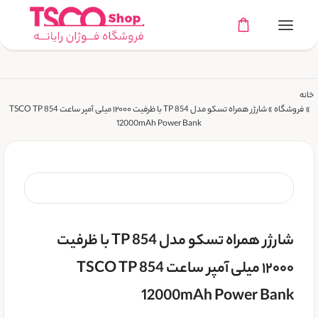
خانه
»
فروشگاه
»
شارژر همراه تسکو مدل TP 854 با ظرفیت ۱۲۰۰۰ میلی آمپر ساعت TSCO TP 854
12000mAh Power Bank
شارژر همراه تسکو مدل TP 854 با ظرفیت
۱۲۰۰۰ میلی آمپر ساعت TSCO TP 854
12000mAh Power Bank