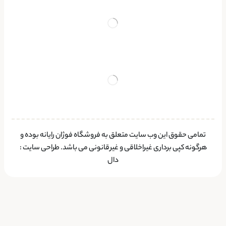
تمامی حقوق این وب سایت متعلق به فروشگاه فوژان رایانه بوده و
هرگونه کپی برداری غیراخلاقی و غیرقانونی می باشد.
طراحی سایت
:
دال