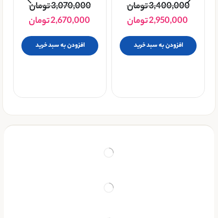
3,400,000
تومان
3,070,000
تومان
پا
2,950,000
تومان
2,670,000
تومان
افزودن به سبد خرید
افزودن به سبد خرید