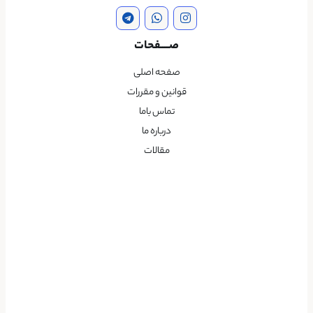
صــــفحات
صفحه اصلی
قوانین و مقررات
تماس باما
درباره ما
مقالات