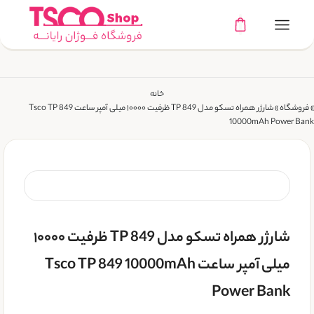
خانه
»
فروشگاه
»
شارژر همراه تسکو مدل TP 849 ظرفیت ۱۰۰۰۰ میلی آمپر ساعت Tsco TP 849
10000mAh Power Bank
شارژر همراه تسکو مدل TP 849 ظرفیت ۱۰۰۰۰
میلی آمپر ساعت Tsco TP 849 10000mAh
Power Bank