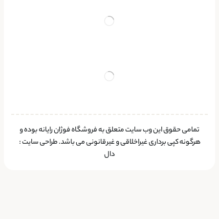
تمامی حقوق این وب سایت متعلق به فروشگاه فوژان رایانه بوده و
هرگونه کپی برداری غیراخلاقی و غیرقانونی می باشد.
طراحی سایت
:
دال