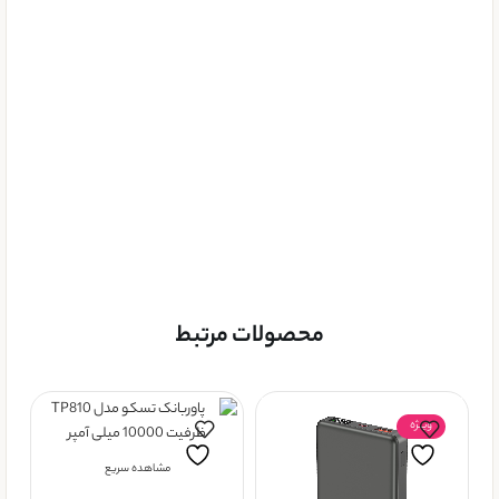
محصولات مرتبط
ویــژه
مشاهده سریع