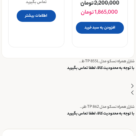
2,200,000
تومان
تماس بگیرید
1,865,000
تومان
اطلاعات بیشتر
افزودن به سبد خرید
شارژر همراه تسکو مدل TP 855L ظ...
با توجه به محدودیت کالا، لطفا تماس بگیرید
شارژر همراه تسکو مدل TP 862 ظر...
با توجه به محدودیت کالا، لطفا تماس بگیرید