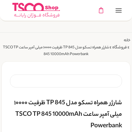
خانه
فروشگاه
»
»
شارژر همراه تسکو مدل TP 845 ظرفیت ۱۰۰۰۰ میلی آمپر ساعت TSCO TP
845 10000mAh Powerbank
شارژر همراه تسکو مدل TP 845 ظرفیت ۱۰۰۰۰
میلی آمپر ساعت TSCO TP 845 10000mAh
Powerbank