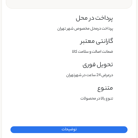
پرداخت در محل
پرداخت درمحل مخصوص شهر تهران
گارانتی معتبر
ضمانت اصالت و سلامت کالا
تحویل فوری
درعرض 24 ساعت در شهرتهران
متنوع
تنوع بالا در محصولات
توضیحات