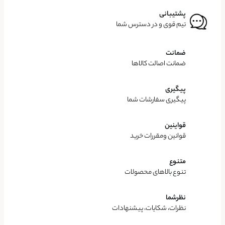
پشتیبانی
تیم قوی و در دسترس شما
ضمانت
ضمانت اصالت کالاها
پیگیری
پیگیری سفارشات شما
قواینین
قوانین ومقررات خرید
متنوع
تنوع بالاهای محصولات
نظرشما
نظرات، شکایات، پیشنهادات