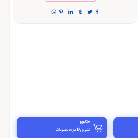
متنوع
تنوع بالا در محصولات