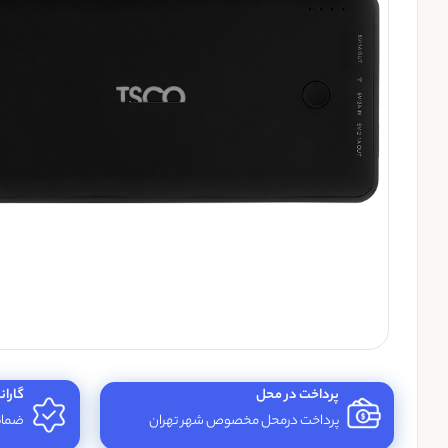
پرداخت در محل
گاران
پرداخت درمحل مخصوص شهر تهران
ضمانت