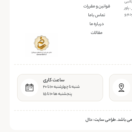
انبی
قوانین و مقررات
پاور
دم و
تماس باما
درباره ما
مقالات
ساعت کاری
شنبه تا چهارشنبه ۱۰ تا ۲۰
پنجشنبه ها ۱۰ تا ۱۵
 می باشد.
طراحی سایت
:
دال