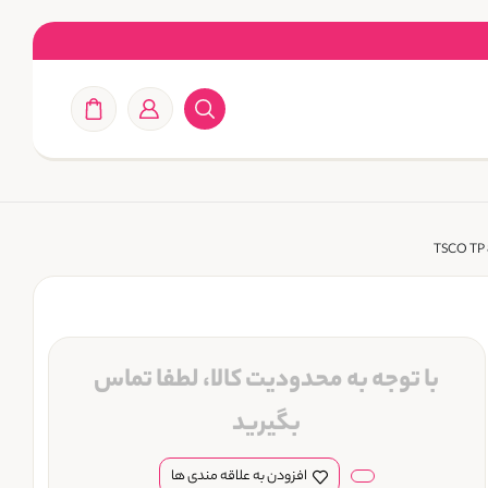
با توجه به محدودیت کالا، لطفا تماس
بگیرید
افزودن به علاقه مندی ها