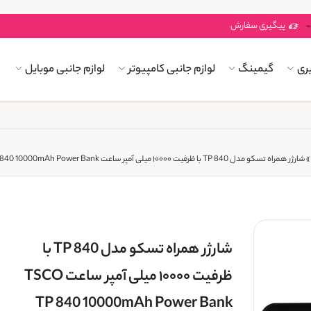
پیگیری سفارش
ری
گیمینگ
لوازم جانبی کامپیوتر
لوازم جانبی موبایل
»
شارژر همراه تسکو مدل TP 840 با ظرفیت ۱۰۰۰۰ میلی آمپر ساعت TSCO TP 840 10000mAh Power Bank
شارژر همراه تسکو مدل TP 840 با
ظرفیت ۱۰۰۰۰ میلی آمپر ساعت TSCO
TP 840 10000mAh Power Bank