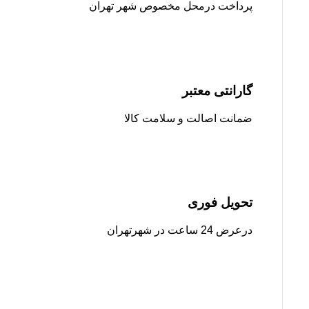
پرداخت درمحل مخصوص شهر تهران
گارانتی معتبر
ضمانت اصالت و سلامت کالا
تحویل فوری
درعرض 24 ساعت در شهرتهران