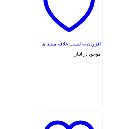
افزودن به لیست علاقه مندی ها
موجود در انبار