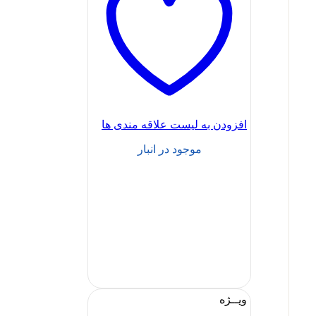
افزودن به لیست علاقه مندی ها
موجود در انبار
ویــژه