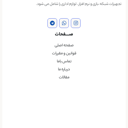
تجهیزات شبکه ،بازی و نرم افزار ، لوازم اداری را شامل می شود.
صــــفحات
صفحه اصلی
قوانین و مقررات
تماس باما
درباره ما
مقالات