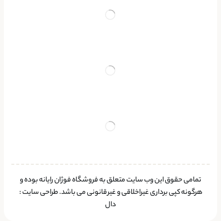
تمامی حقوق این وب سایت متعلق به فروشگاه فوژان رایانه بوده و
هرگونه کپی برداری غیراخلاقی و غیرقانونی می باشد.
طراحی سایت
:
دال