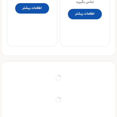
تماس بگیرید
اطلاعات بیشتر
اطلاعات بیشتر