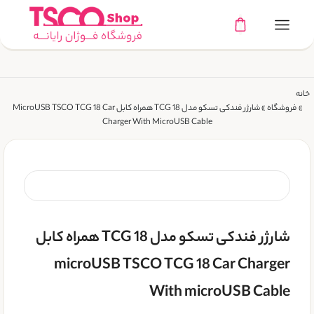
خانه
»
فروشگاه
»
شارژر فندکی تسکو مدل TCG 18 همراه کابل MicroUSB TSCO TCG 18 Car
Charger With MicroUSB Cable
شارژر فندکی تسکو مدل TCG 18 همراه کابل
microUSB TSCO TCG 18 Car Charger
With microUSB Cable