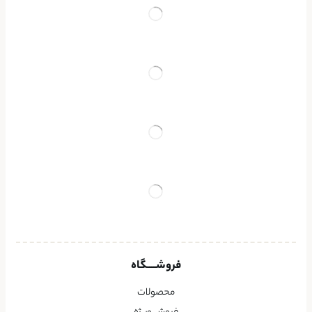
فروشــــگاه
محصولات