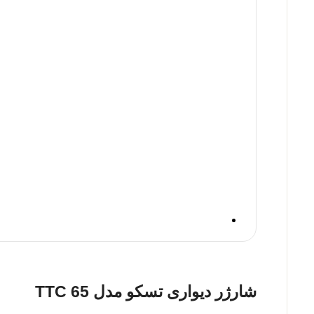
شارژر دیواری تسکو مدل TTC 65