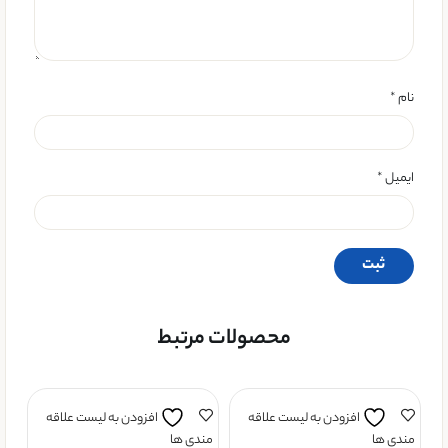
نام
*
ایمیل
*
محصولات مرتبط
افزودن به لیست علاقه
افزودن به لیست علاقه
مندی ها
مندی ها
من