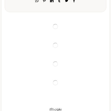
نظرات (0)