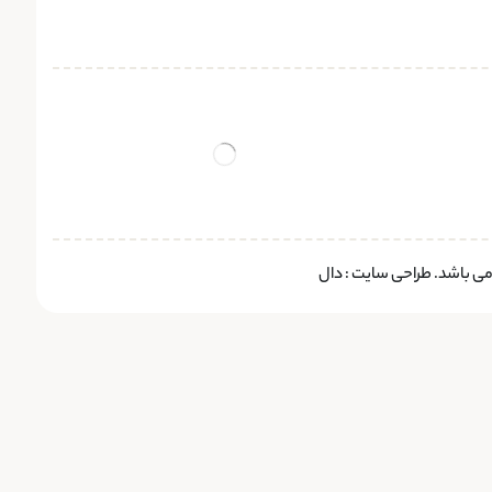
 می باشد.
طراحی سایت
:
دال