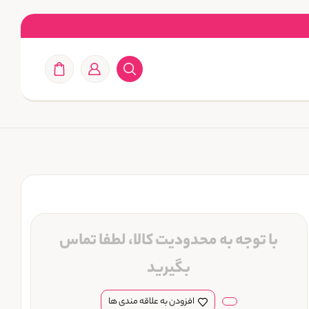
با توجه به محدودیت کالا، لطفا تماس
بگیرید
افزودن به علاقه مندی ها