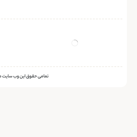
تمامی حقوق این وب سایت متع