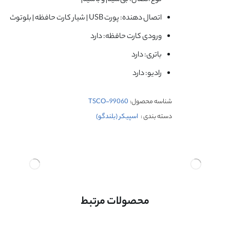
اتصال دهنده: پورت USB | شیار کارت حافظه | بلوتوث
ورودی کارت حافظه: دارد
باتری: دارد
رادیو: دارد
شناسه محصول:
TSCO-99060
دسته بندی :
اسپیکر (بلندگو)
محصولات مرتبط