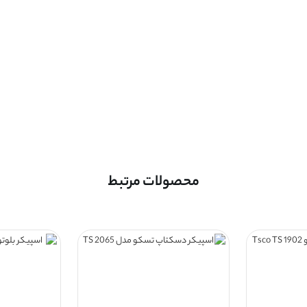
محصولات مرتبط