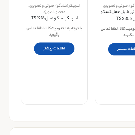
گو)
,
صوتی و تصویری
اسپیکر (بلندگو)
,
صوتی و تصویری
,
وثی قابل حمل تسکو
محصولات ویژه
اسپیکر تسکو مدل TS 1918
TS 
با توجه به محدودیت کالا، لطفا تماس
دودیت کالا، لطفا تماس
بگیرید
بگیرید
اطلاعات بیشتر
اعات بیشتر