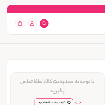
با توجه به محدودیت کالا، لطفا تماس
بگیرید
افزودن به علاقه مندی ها