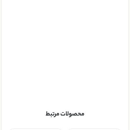
محصولات مرتبط