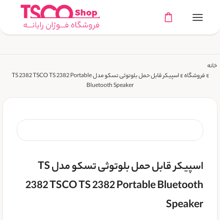
خانه
»
فروشگاه
»
اسپیکر قابل حمل بلوتوثی تسکو مدل TS 2382 TSCO TS 2382 Portable
Bluetooth Speaker
اسپیکر قابل حمل بلوتوثی تسکو مدل TS
2382 TSCO TS 2382 Portable Bluetooth
Speaker