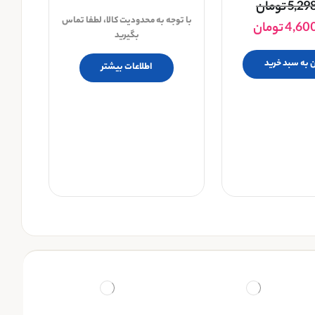
5,29
تومان
با توجه به محدودیت کالا، لطفا تماس
4,60
تومان
بگیرید
 به سبد خرید
اطلاعات بیشتر