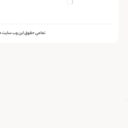
تمامی حقوق این وب سایت متع