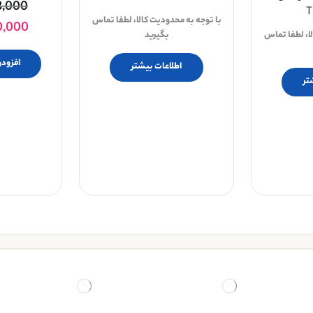
8,000
T
با توجه به محدودیت کالا، لطفا تماس
0,000
ا، لطفا تماس
بگیرید
افزودن
اطلاعات بیشتر
تر