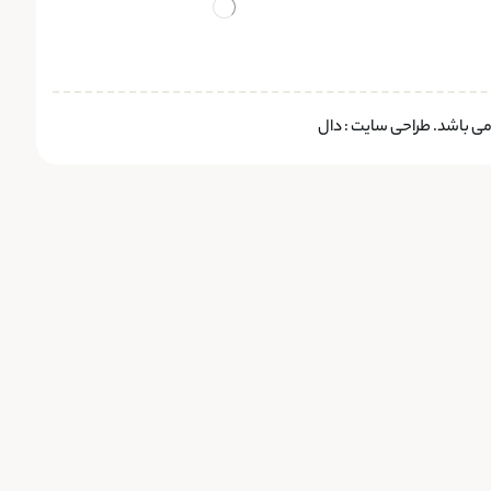
 می باشد.
طراحی سایت
:
دال