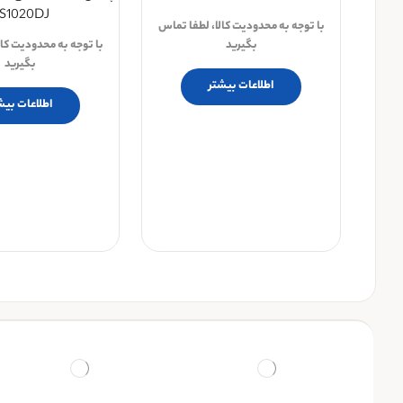
S1020DJ
با توجه به محدودیت کالا، لطفا تماس
بگیرید
با توجه به محدودیت کال
بگیرید
اطلاعات بیشتر
اطلاعات بیش