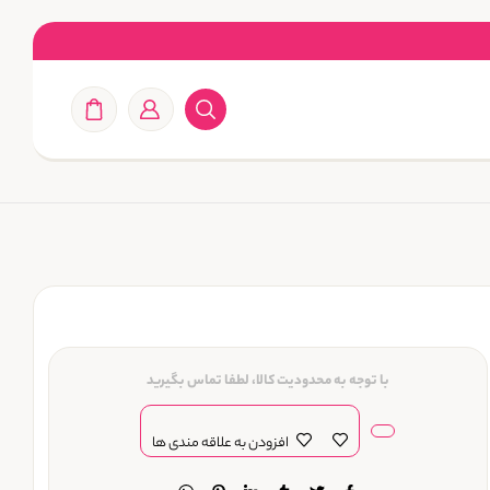
با توجه به محدودیت کالا، لطفا تماس بگیرید
افزودن به علاقه مندی ها