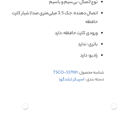
نوع اتصال: بی‌سیم و باسیم
اتصال دهنده: جک 3.5 میلی‌متری صدا | شیار کارت
حافظه
ورودی کارت حافظه: دارد
باتری: ندارد
رادیو: دارد
شناسه محصول:
TSCO-337981
دسته بندی :
اسپیکر (بلندگو)