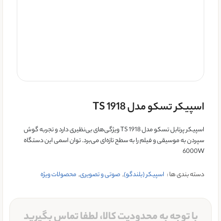
اسپیکر تسکو مدل TS 1918
اسپیکر پرتابل تسکو مدل TS 1918 ویژگی‌های بی‌نظیری دارد و تجربه گوش
سپردن به موسیقی و فیلم را به سطح تازه‌ای می‌برد. توان اسمی این دستگاه
6000W
دسته بندی ها :
اسپیکر (بلندگو)
,
صوتی و تصویری
,
محصولات ویژه
با توجه به محدودیت کالا، لطفا تماس بگیرید