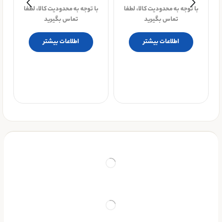
با توجه به محدودیت کالا، لطفا
با توجه به محدودیت کالا، لطفا
تماس بگیرید
تماس بگیرید
پ
اطلاعات بیشتر
اطلاعات بیشتر