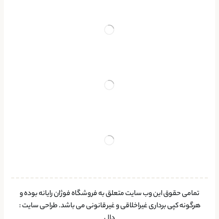
تمامی حقوق این وب سایت متعلق به فروشگاه فوژان رایانه بوده و
هرگونه کپی برداری غیراخلاقی و غیرقانونی می باشد.
طراحی سایت
:
دال