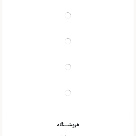
فروشــــگاه