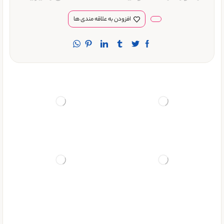
افزودن به علاقه مندی ها