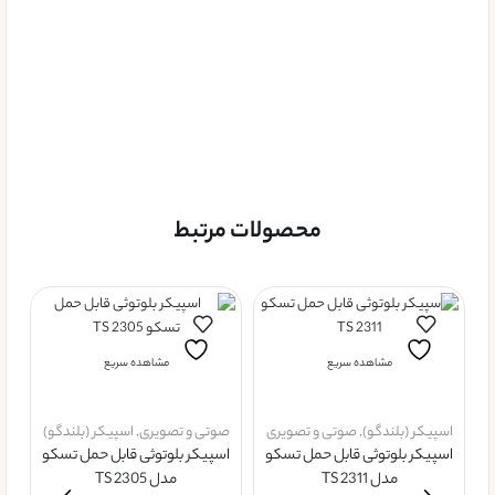
محصولات مرتبط
مشاهده سریع
مشاهده سریع
اسپیکر (بلندگو)
,
صوتی و تصویری
صوتی و تصویری
,
اسپیکر (بلندگو)
اسپیکر بلوتوثی قابل حمل تسکو
اسپیکر بلوتوثی قابل حمل تسکو
مدل TS 2311
مدل TS 2305