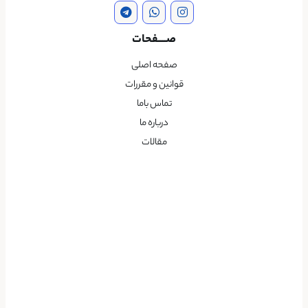
صــــفحات
صفحه اصلی
قوانین و مقررات
تماس باما
درباره ما
مقالات