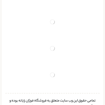
تمامی حقوق این وب سایت متعلق به فروشگاه فوژان رایانه بوده و