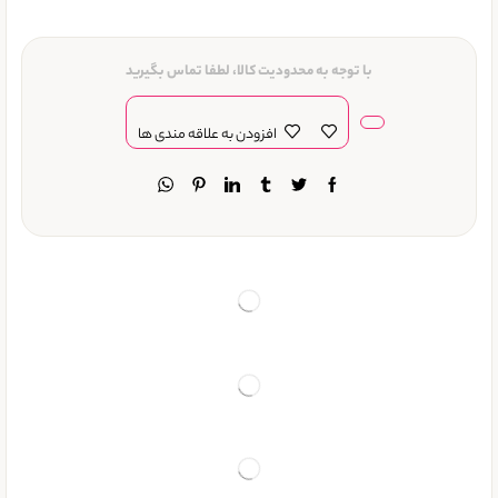
با توجه به محدودیت کالا، لطفا تماس بگیرید
افزودن به علاقه مندی ها