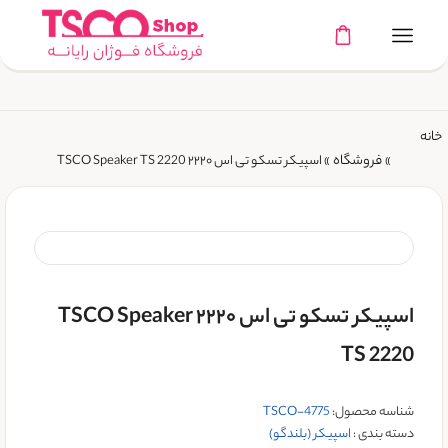
خانه
فروشگاه
»
»
اسپیکر تسکو تی اس ۲۲۲۰ TSCO Speaker TS 2220
اسپیکر تسکو تی اس ۲۲۲۰ TSCO Speaker
TS 2220
شناسه محصول:
TSCO-4775
دسته بندی :
اسپیکر (بلندگو)