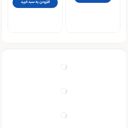
افزودن به سبد خرید