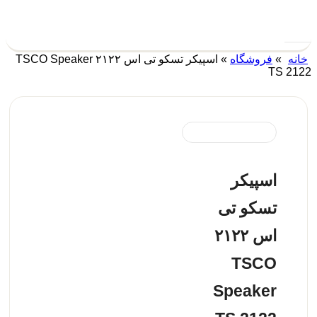
خانه
»
فروشگاه
»
اسپیکر تسکو تی اس ۲۱۲۲ TSCO Speaker
TS 2122
اسپیکر
تسکو تی
اس ۲۱۲۲
TSCO
Speaker