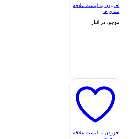
افزودن به لیست علاقه
مندی ها
موجود در انبار
افزودن به لیست علاقه
مندی ها