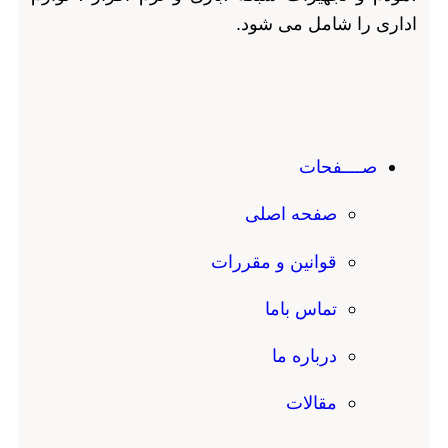
اداری را شامل می شود.
صــــفحات
صفحه اصلی
قوانین و مقررات
تماس باما
درباره ما
مقالات