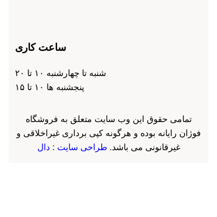
ساعت کاری
شنبه تا چهارشنبه ۱۰ تا ۲۰
پنجشنبه ها ۱۰ تا ۱۵
تمامی حقوق این وب سایت متعلق به فروشگاه
فوژان رایانه بوده و هرگونه کپی برداری غیراخلاقی و
غیرقانونی می باشد.
طراحی سایت
:
دال