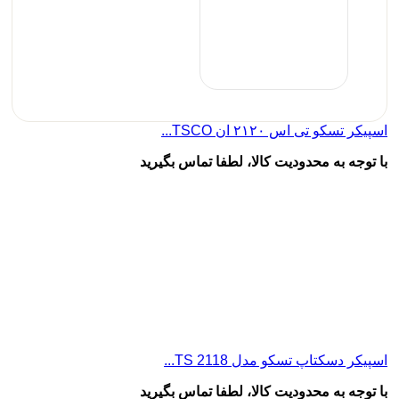
اسپیکر تسکو تی اس ۲۱۲۰ ان TSCO...
با توجه به محدودیت کالا، لطفا تماس بگیرید
اسپیکر دسکتاپ تسکو مدل TS 2118...
با توجه به محدودیت کالا، لطفا تماس بگیرید