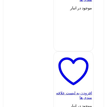
موجود در انبار
افزودن به لیست علاقه
مندی ها
موجود در انبار