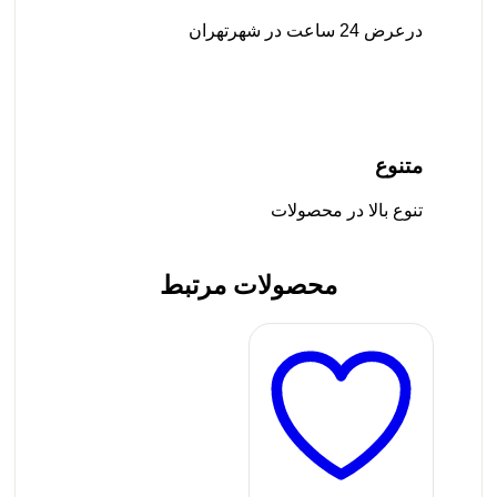
درعرض 24 ساعت در شهرتهران
متنوع
تنوع بالا در محصولات
محصولات مرتبط