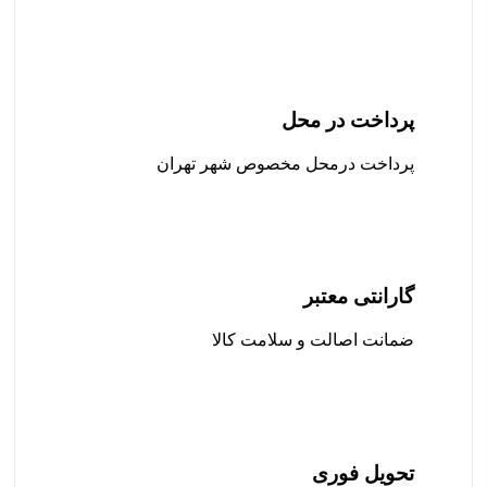
پرداخت در محل
پرداخت درمحل مخصوص شهر تهران
گارانتی معتبر
ضمانت اصالت و سلامت کالا
تحویل فوری