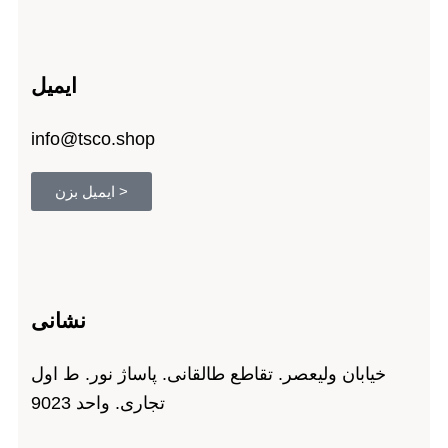
ایمیل
info@tsco.shop
< ایمیل بزن
نشانی
خیابان ولیعصر. تقاطع طالقانی. پاساژ نور. ط اول
تجاری. واحد 9023