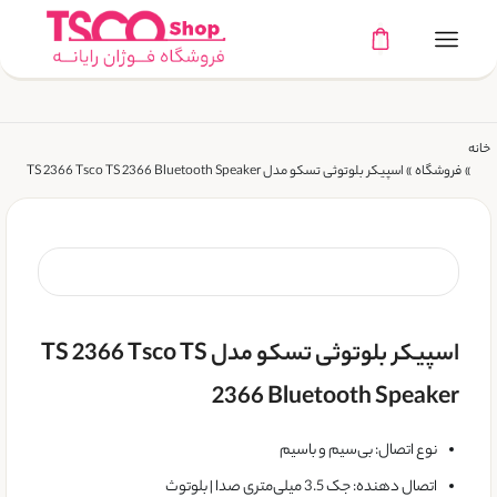
خانه
»
فروشگاه
»
اسپیکر بلوتوثی تسکو مدل TS 2366 Tsco TS 2366 Bluetooth Speaker
اسپیکر بلوتوثی تسکو مدل TS 2366 Tsco TS
2366 Bluetooth Speaker
نوع اتصال: بی‌سیم و باسیم
اتصال دهنده: جک 3.5 میلی‌متری صدا | بلوتوث