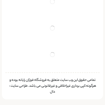
تمامی حقوق این وب سایت متعلق به فروشگاه فوژان رایانه بوده و
هرگونه کپی برداری غیراخلاقی و غیرقانونی می باشد.
طراحی سایت
:
دال