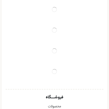
فروشــــگاه
محصولات