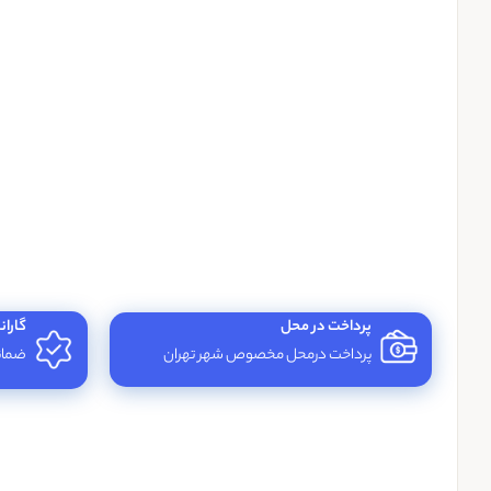
پرداخت در محل
گاران
پرداخت درمحل مخصوص شهر تهران
ضمانت