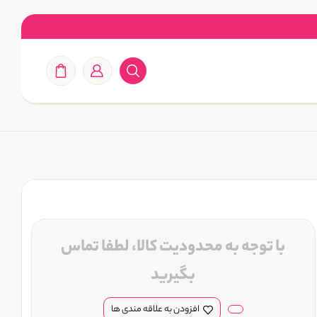
با توجه به محدودیت کالا، لطفا تماس
بگیرید
افزودن به علاقه مندی ها