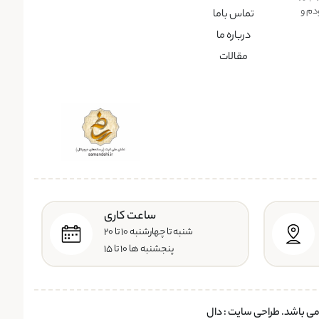
دم و
تماس باما
درباره ما
مقالات
ساعت کاری
شنبه تا چهارشنبه ۱۰ تا ۲۰
پنجشنبه ها ۱۰ تا ۱۵
 می باشد.
طراحی سایت
:
دال