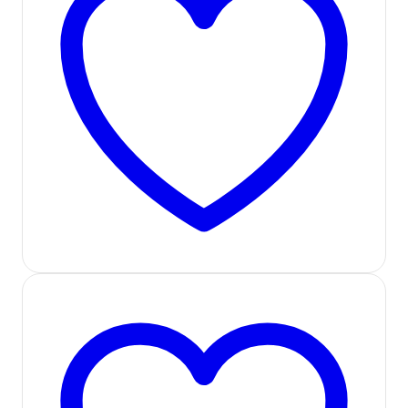
افزودن به لیست علاقه مندی ها
در انبار موجود نمی باشد