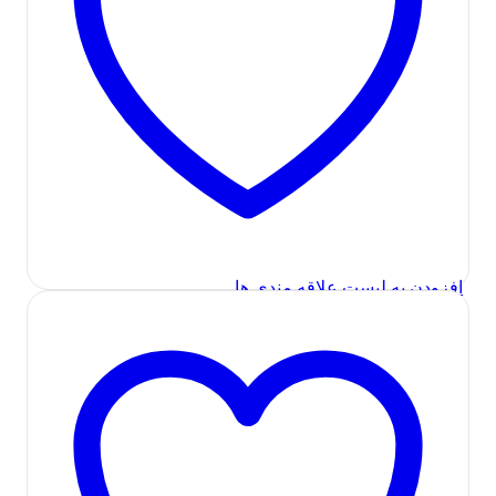
افزودن به لیست علاقه مندی ها
در انبار موجود نمی باشد