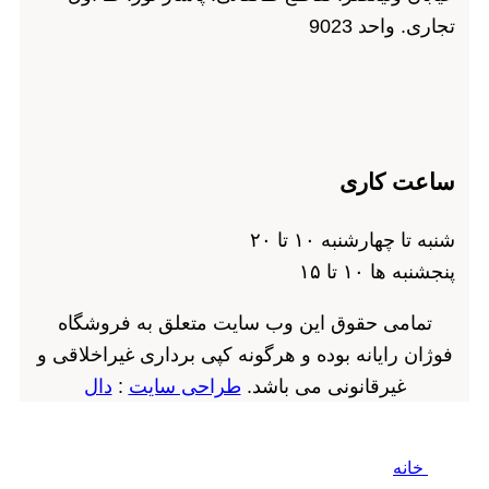
تجاری. واحد 9023
ساعت کاری
شنبه تا چهارشنبه ۱۰ تا ۲۰
پنجشنبه ها ۱۰ تا ۱۵
تمامی حقوق این وب سایت متعلق به فروشگاه
فوژان رایانه بوده و هرگونه کپی برداری غیراخلاقی و
غیرقانونی می باشد.
طراحی سایت
:
دال
خانه