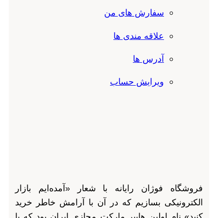
سفارش های من
علاقه مندی ها
آدرس ها
ویرایش حساب
فروشگاه فوژان رایانه با شعار «آمده‌ایم بازار
الکترونیکی بسازیم که در آن با آرامش خاطر خرید
کنید» نام اولین هایپر مارکت مجازی ایران بود که با