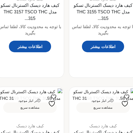
کیف هارد دیسک اکسترنال تسکو
کیف هارد دیسک اکسترنال تسکو
مدل THC 3155 TSCO THC
مدل THC 3157 TSCO THC
315...
315...
ا توجه به محدودیت کالا، لطفا تماس
با توجه به محدودیت کالا، لطفا تماس
بگیرید
بگیرید
اطلاعات بیشتر
اطلاعات بیشتر
در انبار موجود
در انبار موجود
نمی باشد
نمی باشد
مشاهده سریع
مشاهده سریع
کیف هارد دیسک
کیف هارد دیسک
کیف هارد دیسک اکسترنال تسکو
کیف هارد دیسک اکسترنال تسکو