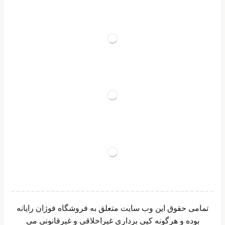
تمامی حقوق این وب سایت متعلق به فروشگاه فوژان رایانه
بوده و هرگونه کپی برداری غیراخلاقی و غیرقانونی می