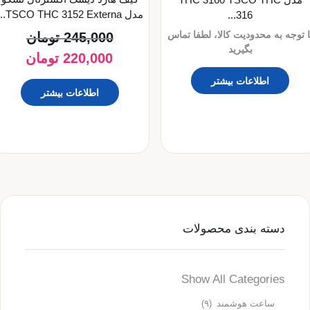
مدل TSCO THC 3152 Externa...
316...
ا توجه به محدودیت کالا، لطفا تماس
245,000
تومان
بگیرید
220,000
تومان
اطلاعات بیشتر
اطلاعات بیشتر
دسته بندی محصولات
Show All Categories
ساعت هوشمند
(۹)