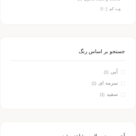
وب کم
(۱۰)
جستجو بر اساس رنگ
آبی
(1)
سرمه ای
(1)
سفید
(1)