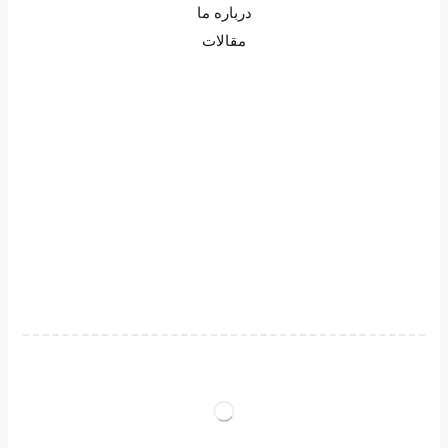
درباره ما
مقالات