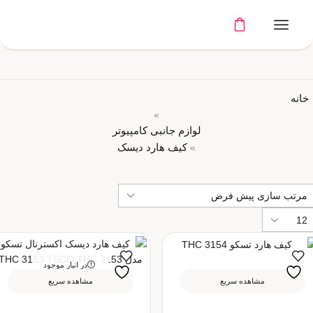
خانه
»
لوازم جانبی کامپیوتر
کیف هارد دیسک
»
در انبار موجود
نمی باشد
مشاهده سریع
مشاهده سریع