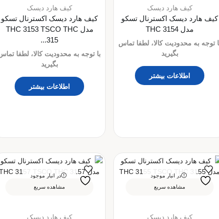
کیف هارد دیسک
کیف هارد دیسک
کیف هارد دیسک اکسترنال تسکو
کیف هارد دیسک اکسترنال تسکو
مدل THC 3154
مدل THC 3153 TSCO THC
315...
ا توجه به محدودیت کالا، لطفا تماس
بگیرید
با توجه به محدودیت کالا، لطفا تماس
بگیرید
اطلاعات بیشتر
اطلاعات بیشتر
در انبار موجود
در انبار موجود
نمی باشد
نمی باشد
مشاهده سریع
مشاهده سریع
کیف هارد دیسک
کیف هارد دیسک