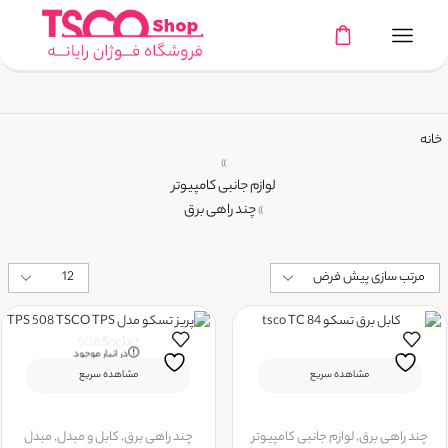
خانه
»
لوازم جانبی کامپیوتر
چند راهی برق
»
در انبار موجود
نمی باشد
مشاهده سریع
مشاهده سریع
چند راهی برق
,
لوازم جانبی کامپیوتر
چند راهی برق
,
کابل و مبدل
,
مبدل