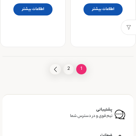
اطلاعات بیشتر
اطلاعات بیشتر
2
1
پشتیبانی
تیم قوی و در دسترس شما
ضمانت