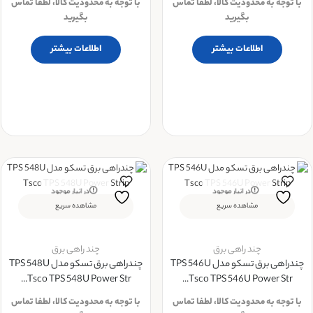
با توجه به محدودیت کالا، لطفا تماس
با توجه به محدودیت کالا، لطفا تماس
بگیرید
بگیرید
اطلاعات بیشتر
اطلاعات بیشتر
در انبار موجود
در انبار موجود
نمی باشد
نمی باشد
مشاهده سریع
مشاهده سریع
چند راهی برق
چند راهی برق
چندراهی برق تسکو مدل TPS 546U
چندراهی برق تسکو مدل TPS 548U
Tsco TPS 548U Power Str...
Tsco TPS 546U Power Str...
با توجه به محدودیت کالا، لطفا تماس
با توجه به محدودیت کالا، لطفا تماس