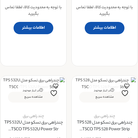
با توجه به محدودیت کالا، لطفا تماس
با توجه به محدودیت کالا، لطفا تماس
بگیرید
بگیرید
اطلاعات بیشتر
اطلاعات بیشتر
در انبار موجود
در انبار موجود
نمی باشد
نمی باشد
مشاهده سریع
مشاهده سریع
چند راهی برق
چند راهی برق
چندراهی برق تسکو مدل TPS 528
چندراهی برق تسکو مدل TPS 532U
TSCO TPS 532U Power Str...
TSCO TPS 528 Power Strip...